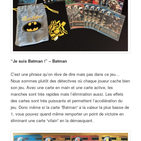
“Je suis Batman !” – Batman
C’est une phrase qu’on rêve de dire mais pas dans ce jeu…
Nous sommes plutôt des détectives où chaque joueur cache bien
son jeu. Avec une carte en main et une carte active, les
manches sont très rapides mais l’élimination aussi. Les effets
des cartes sont très puissants et permettent l’accélération du
jeu. Donc même si la carte “Batman” a la valeur la plus basse de
1, vous pouvez quand même remporter un point de victoire en
éliminant une carte “vilain” en la démasquant.