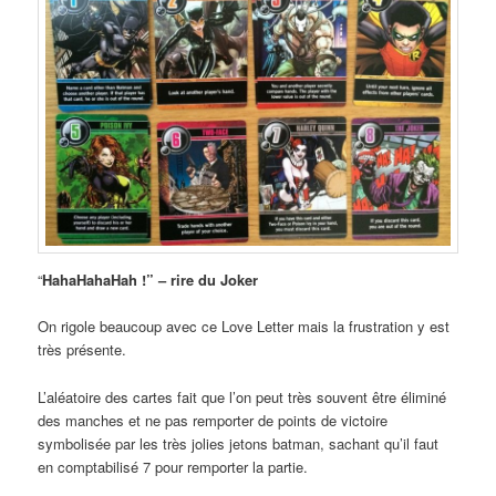
“
HahaHahaHah !” – rire du Joker
On rigole beaucoup avec ce Love Letter mais la frustration y est
très présente.
L’aléatoire des cartes fait que l’on peut très souvent être éliminé
des manches et ne pas remporter de points de victoire
symbolisée par les très jolies jetons batman, sachant qu’il faut
en comptabilisé 7 pour remporter la partie.