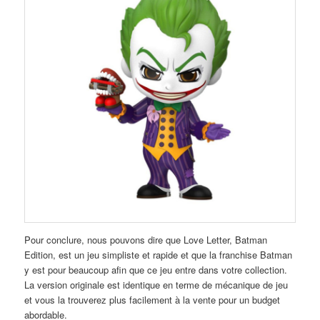
Pour conclure, nous pouvons dire que Love Letter, Batman
Edition, est un jeu simpliste et rapide et que la franchise Batman
y est pour beaucoup afin que ce jeu entre dans votre collection.
La version originale est identique en terme de mécanique de jeu
et vous la trouverez plus facilement à la vente pour un budget
abordable.