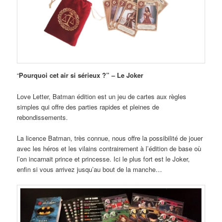
“
Pourquoi cet air si sérieux ?” – Le Joker
Love Letter, Batman édition est un jeu de cartes aux règles
simples qui offre des parties rapides et pleines de
rebondissements.
La licence Batman, très connue, nous offre la possibilité de jouer
avec les héros et les vilains contrairement à l’édition de base où
l’on incarnait prince et princesse. Ici le plus fort est le Joker,
enfin si vous arrivez jusqu’au bout de la manche…