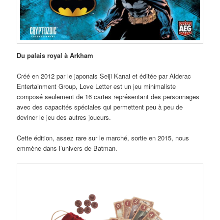
Du palais royal à Arkham
Créé en 2012 par le japonais Seiji Kanai et éditée par Alderac
Entertainment Group, Love Letter est un jeu minimaliste
composé seulement de 16 cartes représentant des personnages
avec des capacités spéciales qui permettent peu à peu de
deviner le jeu des autres joueurs.
Cette édition, assez rare sur le marché, sortie en 2015, nous
emmène dans l’univers de Batman.