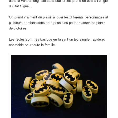
dans la version originale sans oublier les jetons en bois à l’effigie
du Bat Signal.
On prend vraiment du plaisir à jouer les différents personnages et
plusieurs combinaisons sont possibles pour amasser les points
de victoires.
Les règles sont très basique en faisant un jeu simple, rapide et
abordable pour toute la famille.