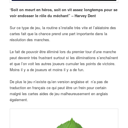
“
Soit on meurt en héros, soit on vit assez longtemps pour se
voir endosser le rôle du méchant” – Harvey Dent
Sur ce type de jeu, la routine s’installe très vite et l’aléatoire des
cartes fait que la chance prend une part importante dans la
résolution des manches.
Le fait de pouvoir être éliminé lors du premier tour d’une manche
peut devenir très frustrant surtout si les éliminations s’enchaînent
et que l’on voit les autres joueurs cumuler les points de victoire.
Moins il y a de joueurs et moins il y a de fun.
De plus le jeu n’existe qu’en version anglaise et n’a pas de
traduction en français ce qui peut être un frein pour certain
malgré les cartes aides de jeu malheureusement en anglais
également.