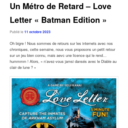
Un Métro de Retard – Love
Letter « Batman Edition »
Publié le
11 octobre 2023
Oh bigre ! Nous sommes de retours sur les internets avec nos
chroniques, cette semaine, nous vous proposons un petit retour
sur un jeu bien connu, mais aevc une licence qui le rend…
hummmm ! Alors, « n’avez-vous jamsi dansés avec le Diable au
clair de lune ? »