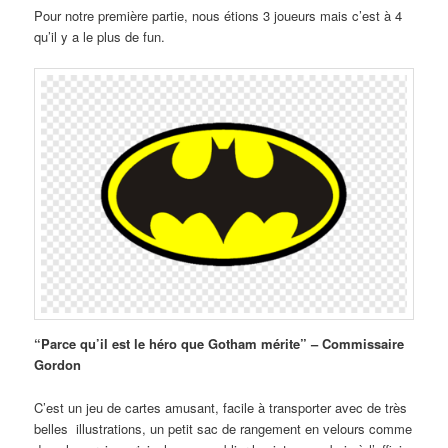
Pour notre première partie, nous étions 3 joueurs mais c’est à 4
qu’il y a le plus de fun.
“Parce qu’il est le héro que Gotham mérite” – Commissaire
Gordon
C’est un jeu de cartes amusant, facile à transporter avec de très
belles illustrations, un petit sac de rangement en velours comme