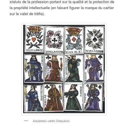
statuts de la profession portant sur la qualité et la protection de
la propriété intellectuelle (en faisant figurer la marque du cartier
sur le valet de trèfle).
Anciennes cartes françaises