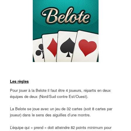
Ligne
Les règles
Pour jouer à la Belote il faut être 4 joueurs, répartis en deux
équipes de deux (Nord/Sud contre Est/Ouest).
La Belote se joue avec un jeu de 32 cartes (soit 8 cartes par
joueur) dans le sens des aiguilles d’une montre.
L’équipe qui « prend » doit atteindre 82 points minimum pour