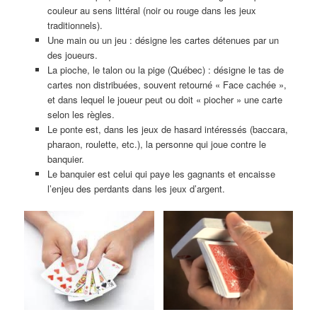
couleur au sens littéral (noir ou rouge dans les jeux
traditionnels).
Une main ou un jeu : désigne les cartes détenues par un
des joueurs.
La pioche, le talon ou la pige (Québec) : désigne le tas de
cartes non distribuées, souvent retourné « Face cachée »,
et dans lequel le joueur peut ou doit « piocher » une carte
selon les règles.
Le ponte est, dans les jeux de hasard intéressés (baccara,
pharaon, roulette, etc.), la personne qui joue contre le
banquier.
Le banquier est celui qui paye les gagnants et encaisse
l’enjeu des perdants dans les jeux d’argent.