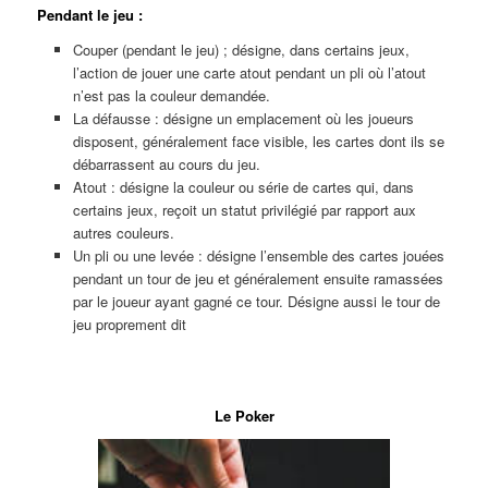
Pendant le jeu :
Couper (pendant le jeu) ; désigne, dans certains jeux,
l’action de jouer une carte atout pendant un pli où l’atout
n’est pas la couleur demandée.
La défausse : désigne un emplacement où les joueurs
disposent, généralement face visible, les cartes dont ils se
débarrassent au cours du jeu.
Atout : désigne la couleur ou série de cartes qui, dans
certains jeux, reçoit un statut privilégié par rapport aux
autres couleurs.
Un pli ou une levée : désigne l’ensemble des cartes jouées
pendant un tour de jeu et généralement ensuite ramassées
par le joueur ayant gagné ce tour. Désigne aussi le tour de
jeu proprement dit
Ligne
Le Poker