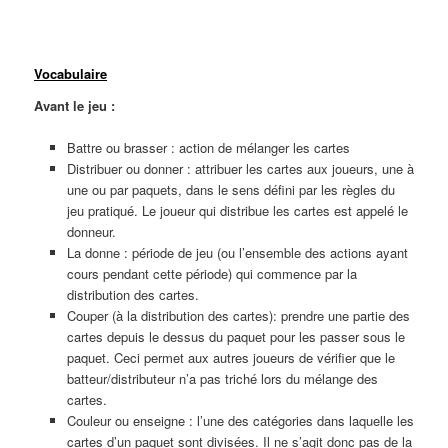
Ligne
Vocabulaire
Avant le jeu :
Battre ou brasser : action de mélanger les cartes
Distribuer ou donner : attribuer les cartes aux joueurs, une à
une ou par paquets, dans le sens défini par les règles du
jeu pratiqué. Le joueur qui distribue les cartes est appelé le
donneur.
La donne : période de jeu (ou l’ensemble des actions ayant
cours pendant cette période) qui commence par la
distribution des cartes.
Couper (à la distribution des cartes): prendre une partie des
cartes depuis le dessus du paquet pour les passer sous le
paquet. Ceci permet aux autres joueurs de vérifier que le
batteur/distributeur n’a pas triché lors du mélange des
cartes.
Couleur ou enseigne : l’une des catégories dans laquelle les
cartes d’un paquet sont divisées. Il ne s’agit donc pas de la