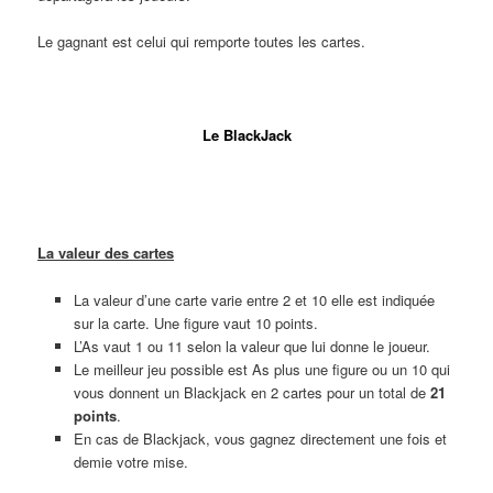
Le gagnant est celui qui remporte toutes les cartes.
Ligne
Le BlackJack
Ligne
La valeur des cartes
La valeur d’une carte varie entre 2 et 10 elle est indiquée
sur la carte. Une figure vaut 10 points.
L’As vaut 1 ou 11 selon la valeur que lui donne le joueur.
Le meilleur jeu possible est As plus une figure ou un 10 qui
vous donnent un Blackjack en 2 cartes pour un total de
21
points
.
En cas de Blackjack, vous gagnez directement une fois et
demie votre mise.