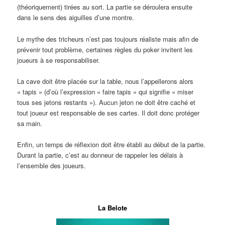
(théoriquement) tirées au sort. La partie se déroulera ensuite
dans le sens des aiguilles d’une montre.
Le mythe des tricheurs n’est pas toujours réaliste mais afin de
prévenir tout problème, certaines règles du poker invitent les
joueurs à se responsabiliser.
La cave doit être placée sur la table, nous l’appellerons alors
« tapis » (d’où l’expression « faire tapis » qui signifie « miser
tous ses jetons restants »). Aucun jeton ne doit être caché et
tout joueur est responsable de ses cartes. Il doit donc protéger
sa main.
Enfin, un temps de réflexion doit être établi au début de la partie.
Durant la partie, c’est au donneur de rappeler les délais à
l’ensemble des joueurs.
Ligne
La Belote