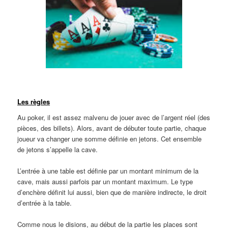
Ligne
Les règles
Au poker, il est assez malvenu de jouer avec de l’argent réel (des
pièces, des billets). Alors, avant de débuter toute partie, chaque
joueur va changer une somme définie en jetons. Cet ensemble
de jetons s’appelle la cave.
L’entrée à une table est définie par un montant minimum de la
cave, mais aussi parfois par un montant maximum. Le type
d’enchère définit lui aussi, bien que de manière indirecte, le droit
d’entrée à la table.
Comme nous le disions, au début de la partie les places sont