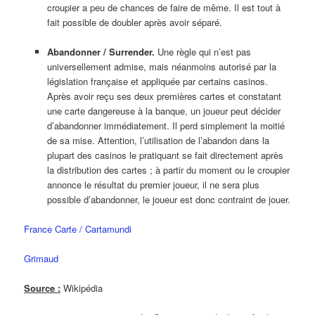
croupier a peu de chances de faire de même. Il est tout à
fait possible de doubler après avoir séparé.
Abandonner / Surrender.
Une règle qui n’est pas
universellement admise, mais néanmoins autorisé par la
législation française et appliquée par certains casinos.
Après avoir reçu ses deux premières cartes et constatant
une carte dangereuse à la banque, un joueur peut décider
d’abandonner immédiatement. Il perd simplement la moitié
de sa mise. Attention, l’utilisation de l’abandon dans la
plupart des casinos le pratiquant se fait directement après
la distribution des cartes ; à partir du moment ou le croupier
annonce le résultat du premier joueur, il ne sera plus
possible d’abandonner, le joueur est donc contraint de jouer.
France Carte / Cartamundi
Grimaud
Source :
Wikipédia