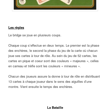
Ligne
Les règles
Le bridge se joue en plusieurs coups.
Chaque coup s’effectue en deux temps. Le premier est la phase
des enchères, le second la phase du jeu de la carte où chacun
joue ses cartes à tour de rôle. Au sein du jeu de 52 cartes, les
cartes en pique et coeur sont des couleurs « majeures », celles
en carreau et trèfle sont les couleurs « mineures ».
Chacun des joueurs assure la donne à tour de rôle en distribuant
13 cartes à chaque joueur dans le sens des aiguilles d’une
montre. Vient ensuite le temps des enchères.
Ligne
La Bataille