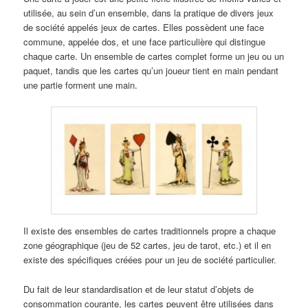
utilisée, au sein d’un ensemble, dans la pratique de divers jeux
de société appelés jeux de cartes. Elles possèdent une face
commune, appelée dos, et une face particulière qui distingue
chaque carte. Un ensemble de cartes complet forme un jeu ou un
paquet, tandis que les cartes qu’un joueur tient en main pendant
une partie forment une main.
Il existe des ensembles de cartes traditionnels propre a chaque
zone géographique (jeu de 52 cartes, jeu de tarot, etc.) et il en
existe des spécifiques créées pour un jeu de société particulier.
Du fait de leur standardisation et de leur statut d’objets de
consommation courante, les cartes peuvent être utilisées dans