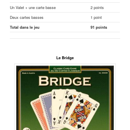
Un Valet + une carte basse
2 points
Deux cartes basses
1 point
Total dans le jeu
91 points
Ligne
Le Bridge