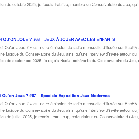
sion de octobre 2025, je reçois Fabrice, membre du Conservatoire du Jeu, qui
I QU’ON JOUE ? #68 – JEUX À JOUER AVEC LES ENFANTS
oi Qu’on Joue ? » est notre émission de radio mensuelle diffusée sur BacFM
lité ludique du Conservatoire du Jeu, ainsi qu’une interview d’invité autour du j
sion de septembre 2025, je reçois Nadia, adhérente du Conservatoire du Jeu, 
 Qu’on Joue ? #67 – Spéciale Exposition Jeux Modernes
oi Qu’on Joue ? » est notre émission de radio mensuelle diffusée sur BacFM
lité ludique du Conservatoire du Jeu, ainsi qu’une interview d’invité autour du j
sion de juillet 2025, je reçois Jean-Loup, cofondateur du Conservatoire du Jeu