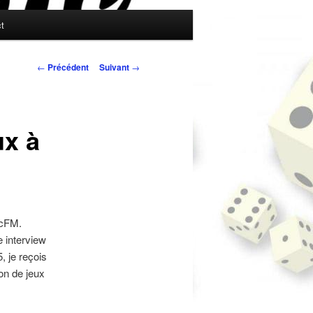
t
Navigation
←
Précédent
Suivant
→
des
articles
ux à
acFM.
e interview
, je reçois
on de jeux