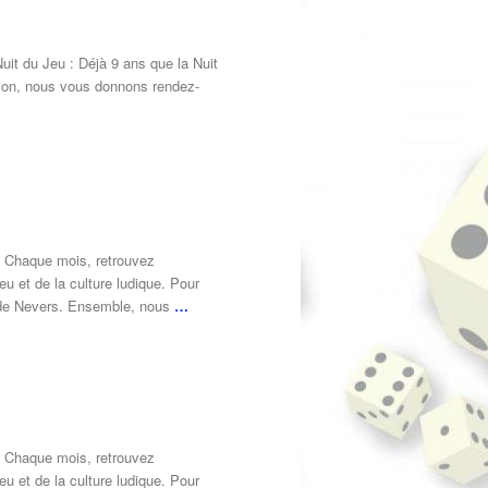
t du Jeu : Déjà 9 ans que la Nuit
dition, nous vous donnons rendez-
. Chaque mois, retrouvez
eu et de la culture ludique. Pour
» de Nevers. Ensemble, nous
…
. Chaque mois, retrouvez
eu et de la culture ludique. Pour