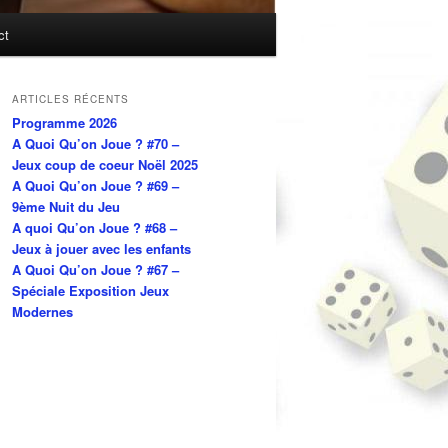
ct
ARTICLES RÉCENTS
Programme 2026
A Quoi Qu’on Joue ? #70 –
Jeux coup de coeur Noël 2025
A Quoi Qu’on Joue ? #69 –
9ème Nuit du Jeu
A quoi Qu’on Joue ? #68 –
Jeux à jouer avec les enfants
A Quoi Qu’on Joue ? #67 –
Spéciale Exposition Jeux
Modernes