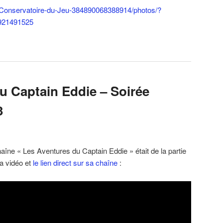
/Conservatoire-du-Jeu-384890068388914/photos/?
921491525
u Captain Eddie – Soirée
3
aîne « Les Aventures du Captain Eddie » était de la partie
la vidéo et
le lien direct sur sa chaîne
: