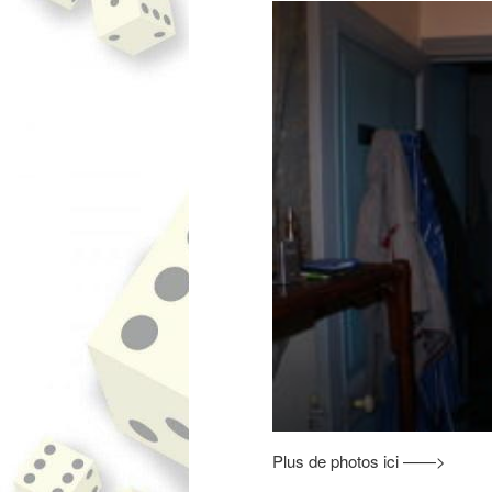
Plus de photos ici ——>