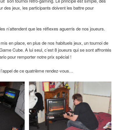
it son tournoi rétro-gaming. Le principe est simple, des
r des jeux, les participants doivent les battre pour
les n’attendent que les réflexes aguerris de nos joueurs.
mis en place, en plus de nos habituels jeux, un tournoi de
ame Cube. A lui seul, c’est 8 joueurs qui se sont affrontés
ario pour remporter notre prix spécial !
à l’appel de ce quatrième rendez-vous…