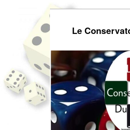
Aller
Aller
au
au
contenu
contenu
Le Conservato
principal
secondaire