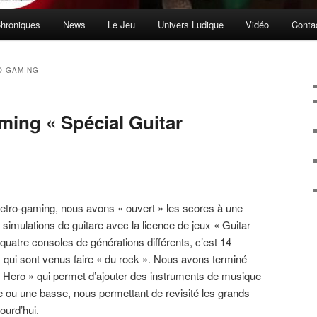
hroniques
News
Le Jeu
Univers Ludique
Vidéo
Conta
O GAMING
ming « Spécial Guitar
retro-gaming, nous avons « ouvert » les scores à une
s simulations de guitare avec la licence de jeux « Guitar
quatre consoles de générations différents, c’est 14
) qui sont venus faire « du rock ». Nous avons terminé
d Hero » qui permet d’ajouter des instruments de musique
ie ou une basse, nous permettant de revisité les grands
ourd’hui.