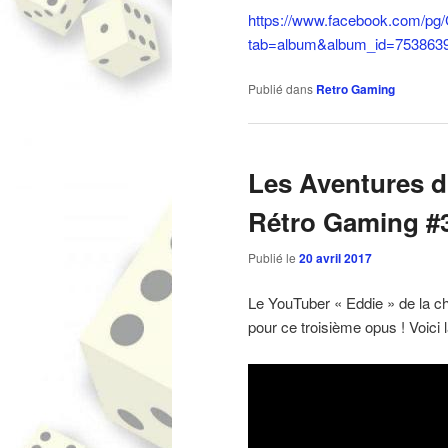
https://www.facebook.com/pg
tab=album&album_id=753863
Publié dans
Retro Gaming
Les Aventures d
Rétro Gaming #
Publié le
20 avril 2017
Le YouTuber « Eddie » de la ch
pour ce troisième opus ! Voici 