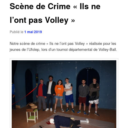
Scène de Crime « Ils ne
l’ont pas Volley »
Publié le
1 mai 2019
Notre scène de crime « Ils ne l’ont pas Volley » réalisée pour les
jeunes de l’Ufolep, lors d’un tournoi départemental de Volley-Ball.