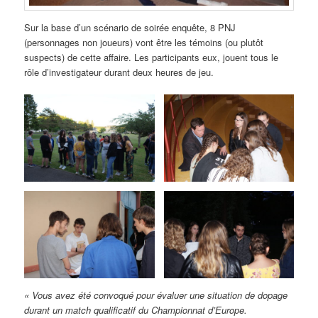
Sur la base d’un scénario de soirée enquête, 8 PNJ
(personnages non joueurs) vont être les témoins (ou plutôt
suspects) de cette affaire. Les participants eux, jouent tous le
rôle d’investigateur durant deux heures de jeu.
« Vous avez été convoqué pour évaluer une situation de dopage
durant un match qualificatif du Championnat d’Europe.