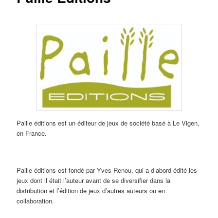
Paille éditions est un éditeur de jeux de société basé à Le Vigen,
en France.
Paille éditions est fondé par Yves Renou, qui a d’abord édité les
jeux dont il était l’auteur avant de se diversifier dans la
distribution et l’édition de jeux d’autres auteurs ou en
collaboration.