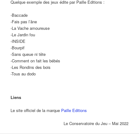
Quelque exemple des jeux édite par Paille Editions :
-Baccade
-Fais pas l’âne
-La Vache amoureuse
-Le Jardin fou
-INSIDE
-Bourpif
-Sans queue ni tête
-Comment on fait les bébés
-Les Rondins des bois
-Tous au dodo
Liens
Le site officiel de la marque
Paille Editions
Le Conservatoire du Jeu – Mai 2022