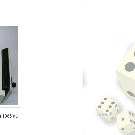
en 1985 au