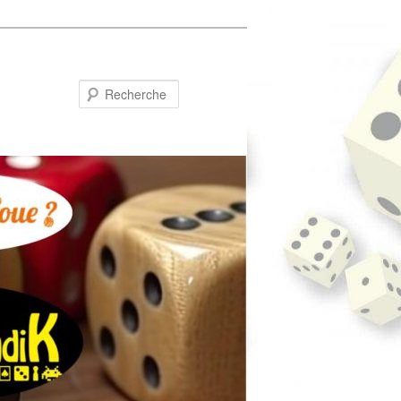
Recherche