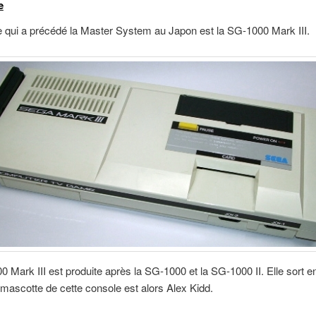
e
 qui a précédé la Master System au Japon est la SG-1000 Mark III.
 Mark III est produite après la SG-1000 et la SG-1000 II. Elle sort 
mascotte de cette console est alors Alex Kidd.