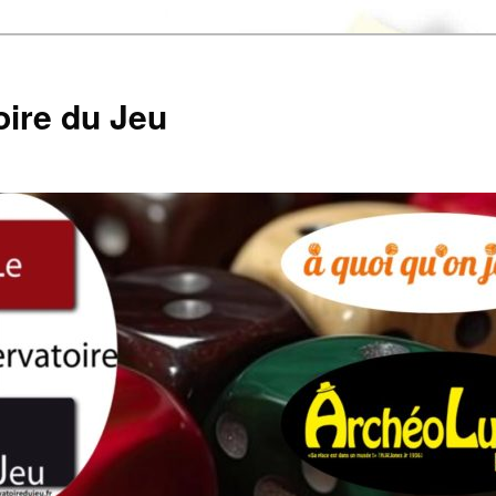
ire du Jeu