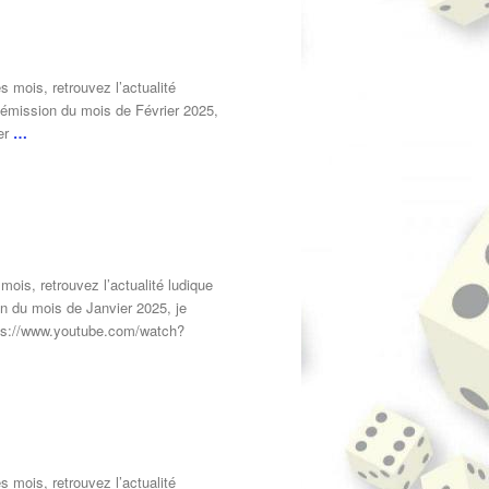
 mois, retrouvez l’actualité
e émission du mois de Février 2025,
ner
…
ois, retrouvez l’actualité ludique
on du mois de Janvier 2025, je
ttps://www.youtube.com/watch?
 mois, retrouvez l’actualité