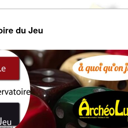
ire du Jeu