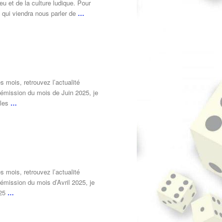
eu et de la culture ludique. Pour
, qui viendra nous parler de
…
 mois, retrouvez l’actualité
 émission du mois de Juin 2025, je
 les
…
 mois, retrouvez l’actualité
émission du mois d’Avril 2025, je
025
…