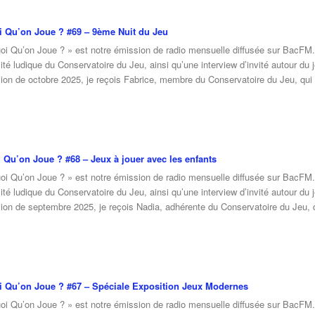
 Qu’on Joue ? #69 – 9ème Nuit du Jeu
oi Qu’on Joue ? » est notre émission de radio mensuelle diffusée sur BacFM
lité ludique du Conservatoire du Jeu, ainsi qu’une interview d’invité autour du j
sion de octobre 2025, je reçois Fabrice, membre du Conservatoire du Jeu, qui
 Qu’on Joue ? #68 – Jeux à jouer avec les enfants
oi Qu’on Joue ? » est notre émission de radio mensuelle diffusée sur BacFM
lité ludique du Conservatoire du Jeu, ainsi qu’une interview d’invité autour du j
sion de septembre 2025, je reçois Nadia, adhérente du Conservatoire du Jeu, 
 Qu’on Joue ? #67 – Spéciale Exposition Jeux Modernes
oi Qu’on Joue ? » est notre émission de radio mensuelle diffusée sur BacFM