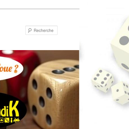
Recherche