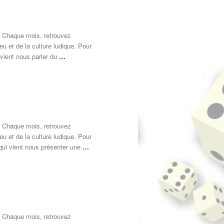
. Chaque mois, retrouvez
eu et de la culture ludique. Pour
 vient nous parler du
…
. Chaque mois, retrouvez
eu et de la culture ludique. Pour
qui vient nous présenter une
…
. Chaque mois, retrouvez