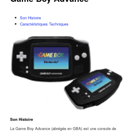
Son Histoire
Caractéristiques Techniques
Son Histoire
La Game Boy Advance (abrégée en GBA) est une console de